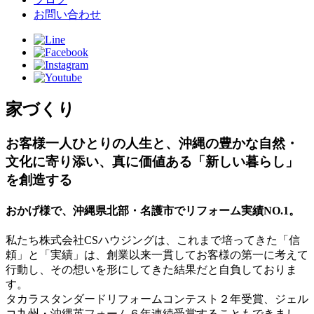
お問い合わせ
家づくり
お客様一人ひとりの人生と、沖縄の豊かな自然・
文化に寄り添い、真に価値ある「新しい暮らし」
を創造する
おかげ様で、沖縄県北部・名護市でリフォーム実績NO.1。
私たち株式会社CSハウジングは、これまで培ってきた「信
頼」と「実績」は、創業以来一貫してお客様の第一に考えて
行動し、その想いを形にしてきた結果だと自負しておりま
す。
タカラスタンダードリフォームコンテスト２年受賞、ジェル
コ九州・沖縄英フォーム６年連続受賞することもできまし