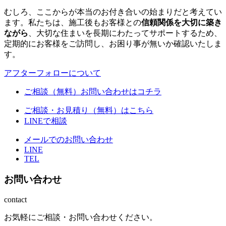
むしろ、ここからが本当のお付き合いの始まりだと考えてい
ます。私たちは、施工後もお客様との
信頼関係を大切に築き
ながら
、大切な住まいを長期にわたってサポートするため、
定期的にお客様をご訪問し、お困り事が無いか確認いたしま
す。
アフターフォローについて
ご相談（無料）お問い合わせはコチラ
ご相談・お見積り（無料）はこちら
LINEで相談
メールでのお問い合わせ
LINE
TEL
お問い合わせ
contact
お気軽にご相談・お問い合わせください。