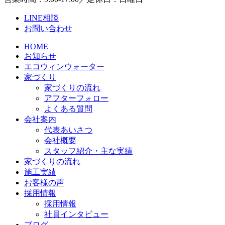
LINE相談
お問い合わせ
HOME
お知らせ
エコウィンウォーター
家づくり
家づくりの流れ
アフターフォロー
よくある質問
会社案内
代表あいさつ
会社概要
スタッフ紹介・主な実績
家づくりの流れ
施工実績
お客様の声
採用情報
採用情報
社員インタビュー
ブログ