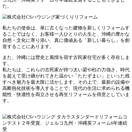
た。
私たちの使命は、単に古くなった建物を新しくリフォームす
ることではなく、お客様一人ひとりの人生と、沖縄の豊かな
自然・文化に寄り添い、真に価値ある「新しい暮らし」を創
造することにあります。
また、沖縄には歴史と風情を宿す古民家住宅が多く存在しま
す。
私たちは、これらの古民家が持つ太い梁や柱の力強さ、時代
を超えて受け継がれてきた温かい「たたずまい」といった残
すべき魅力を最大限に活かします。その上で、最新の設備や
高断熱化技術を導入することで、現代の生活に求められる機
能性・快適性を両立させる再生リフォームを得意としていま
す。