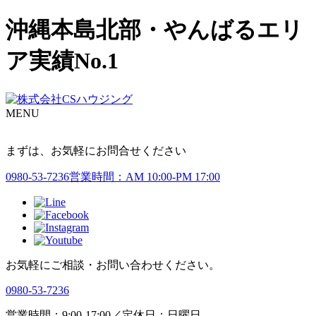
沖縄本島北部・やんばるエリ
ア実績No.1
MENU
まずは、お気軽にお問合せください
0980-53-7236
営業時間：AM 10:00-PM 17:00
お気軽にご相談・お問い合わせください。
0980-53-7236
営業時間：9:00-17:00／定休日：日曜日