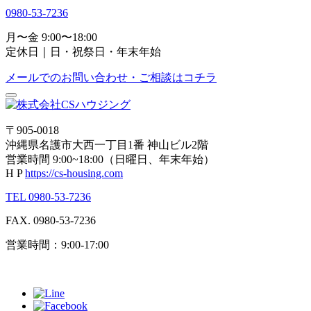
0980-53-7236
月〜金 9:00〜18:00
定休日｜日・祝祭日・年末年始
メールでのお問い合わせ・ご相談はコチラ
〒905-0018
沖縄県名護市大西一丁目1番 神山ビル2階
営業時間 9:00~18:00（日曜日、年末年始）
H P
https://cs-housing.com
TEL 0980-53-7236
FAX. 0980-53-7236
営業時間：9:00-17:00