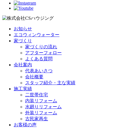
お知らせ
エコウィンウォーター
家づくり
家づくりの流れ
アフターフォロー
よくある質問
会社案内
代表あいさつ
会社概要
スタッフ紹介・主な実績
施工実績
二世帯住宅
内装リフォーム
水廻りリフォーム
外装リフォーム
古民家再生
お客様の声