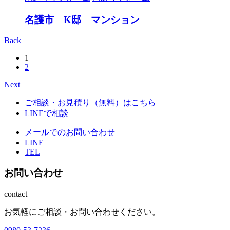
名護市 K邸 マンション
Back
1
2
Next
ご相談・お見積り（無料）はこちら
LINEで相談
メールでのお問い合わせ
LINE
TEL
お問い合わせ
contact
お気軽にご相談・お問い合わせください。