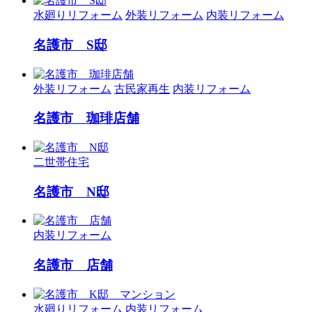
水廻りリフォーム
外装リフォーム
内装リフォーム
名護市 S邸
外装リフォーム
古民家再生
内装リフォーム
名護市 珈琲店舗
二世帯住宅
名護市 N邸
内装リフォーム
名護市 店舗
水廻りリフォーム
内装リフォーム