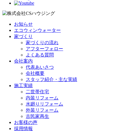
お知らせ
エコウィンウォーター
家づくり
家づくりの流れ
アフターフォロー
よくある質問
会社案内
代表あいさつ
会社概要
スタッフ紹介・主な実績
施工実績
二世帯住宅
内装リフォーム
水廻りリフォーム
外装リフォーム
古民家再生
お客様の声
採用情報