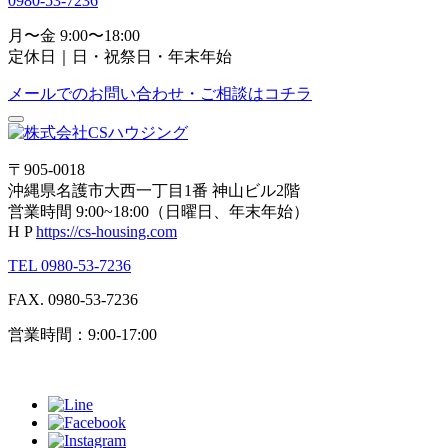
0980-53-7236
月〜金 9:00〜18:00
定休日｜日・祝祭日・年末年始
メールでのお問い合わせ・ご相談はコチラ
〒905-0018
沖縄県名護市大西一丁目1番 神山ビル2階
営業時間 9:00~18:00（日曜日、年末年始）
H P
https://cs-housing.com
TEL 0980-53-7236
FAX. 0980-53-7236
営業時間：9:00-17:00