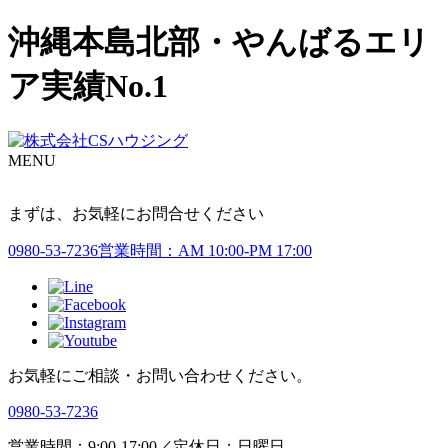
沖縄本島北部・やんばるエリ
ア実績No.1
MENU
まずは、お気軽にお問合せください
0980-53-7236
営業時間：AM 10:00-PM 17:00
お気軽にご相談・お問い合わせください。
0980-53-7236
営業時間：9:00-17:00／定休日：日曜日