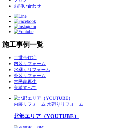
お問い合わせ
施工事例一覧
二世帯住宅
内装リフォーム
水廻りリフォーム
外装リフォーム
古民家再生
実績すべて
内装リフォーム
水廻りリフォーム
北部エリア（YOUTUBE）