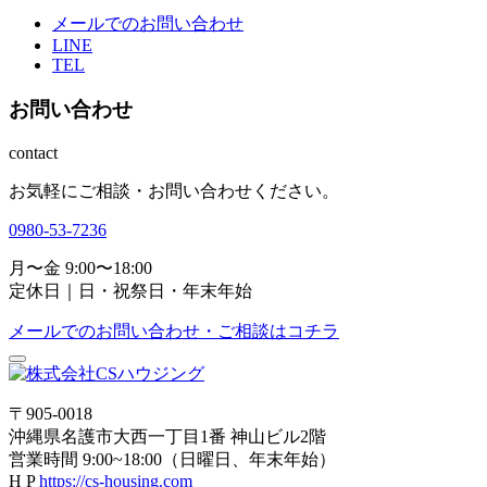
メールでのお問い合わせ
LINE
TEL
お問い合わせ
contact
お気軽にご相談・お問い合わせください。
0980-53-7236
月〜金 9:00〜18:00
定休日｜日・祝祭日・年末年始
メールでのお問い合わせ・ご相談はコチラ
〒905-0018
沖縄県名護市大西一丁目1番 神山ビル2階
営業時間 9:00~18:00（日曜日、年末年始）
H P
https://cs-housing.com