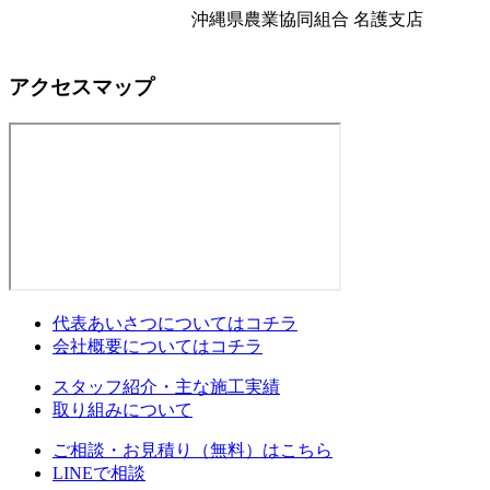
沖縄県農業協同組合 名護支店
アクセスマップ
代表あいさつについてはコチラ
会社概要についてはコチラ
スタッフ紹介・主な施工実績
取り組みについて
ご相談・お見積り（無料）はこちら
LINEで相談