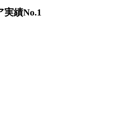
績No.1