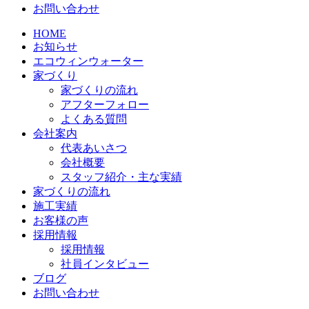
お問い合わせ
HOME
お知らせ
エコウィンウォーター
家づくり
家づくりの流れ
アフターフォロー
よくある質問
会社案内
代表あいさつ
会社概要
スタッフ紹介・主な実績
家づくりの流れ
施工実績
お客様の声
採用情報
採用情報
社員インタビュー
ブログ
お問い合わせ