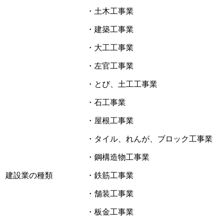
・土木工事業
・建築工事業
・大工工事業
・左官工事業
・とび、土工工事業
・石工事業
・屋根工事業
・タイル、れんが、ブロック工事業
・鋼構造物工事業
建設業の種類
・鉄筋工事業
・舗装工事業
・板金工事業