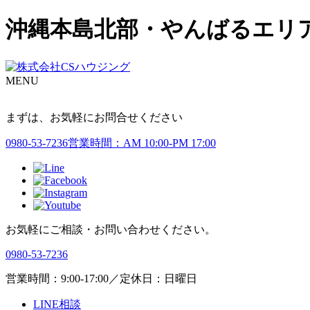
沖縄本島北部・やんばるエリア実
MENU
まずは、お気軽にお問合せください
0980-53-7236
営業時間：AM 10:00-PM 17:00
お気軽にご相談・お問い合わせください。
0980-53-7236
営業時間：9:00-17:00／定休日：日曜日
LINE相談