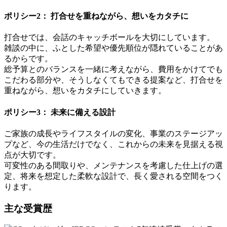
ポリシー2： 打合せを重ねながら、想いをカタチに
打合せでは、会話のキャッチボールを大切にしています。
雑談の中に、ふとした希望や優先順位が隠れていることがあ
るからです。
総予算とのバランスを一緒に考えながら、費用をかけてでも
こだわる部分や、そうしなくてもできる提案など、打合せを
重ねながら、想いをカタチにしていきます。
ポリシー3： 未来に備える設計
ご家族の成長やライフスタイルの変化、事業のステージアッ
プなど、今の生活だけでなく、これからの未来を見据える視
点が大切です。
可変性のある間取りや、メンテナンスを考慮した仕上げの選
定、将来を想定した柔軟な設計で、長く愛される空間をつく
ります。
主な受賞歴