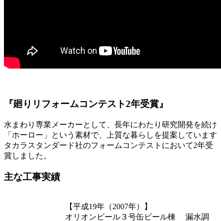
『廻りリフォームコンテスト2年受賞』
水まわり専業メーカーとして、長年にわたり研究開発を続け
「ホーロー」という素材で、上質な暮らしを提案しています
タカラスタンダード社のフォームコンテストにおいて2年受
賞しました。
主な工事実績
【平成19年（2007年）】
オリオンビール３号缶ビール棟 漏水調