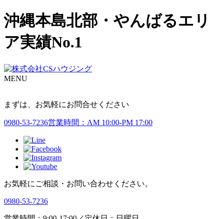
沖縄本島北部・やんばるエリ
ア実績No.1
MENU
まずは、お気軽にお問合せください
0980-53-7236
営業時間：AM 10:00-PM 17:00
お気軽にご相談・お問い合わせください。
0980-53-7236
営業時間：9:00-17:00／定休日：日曜日