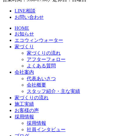
LINE相談
お問い合わせ
HOME
お知らせ
エコウィンウォーター
家づくり
家づくりの流れ
アフターフォロー
よくある質問
会社案内
代表あいさつ
会社概要
スタッフ紹介・主な実績
家づくりの流れ
施工実績
お客様の声
採用情報
採用情報
社員インタビュー
ブログ