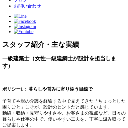
お問い合わせ
スタッフ紹介・主な実績
一級建築士（女性一級建築士が設計を担当しま
す）
ポリシー1： 暮らしや営みに寄り添う目線で
子育てや親の介護を経験する中で見えてきた「ちょっとした
困りごと」こそが、設計のヒントだと感じています。
動線・収納・見守りやすさや、お客さまの視点など。日々の
暮らしや仕事の中で、使いやすい工夫を、丁寧に汲み取って
ご提案します。