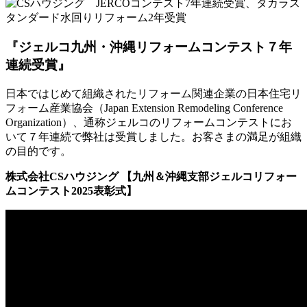
『ジェルコ九州・沖縄リフォームコンテスト７年
連続受賞』
日本ではじめて組織されたリフォーム関連企業の日本住宅リ
フォーム産業協会（Japan Extension Remodeling Conference
Organization）、通称ジェルコのリフォームコンテストにお
いて７年連続で弊社は受賞しました。お客さまの満足が組織
の目的です。
株式会社CSハウジング 【九州＆沖縄支部ジェルコリフォー
ムコンテスト2025表彰式】