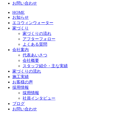
お問い合わせ
HOME
お知らせ
エコウィンウォーター
家づくり
家づくりの流れ
アフターフォロー
よくある質問
会社案内
代表あいさつ
会社概要
スタッフ紹介・主な実績
家づくりの流れ
施工実績
お客様の声
採用情報
採用情報
社員インタビュー
ブログ
お問い合わせ