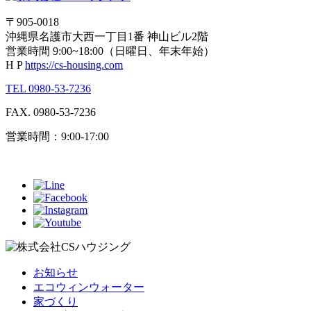
〒905-0018
沖縄県名護市大西一丁目1番 神山ビル2階
営業時間 9:00~18:00（日曜日、年末年始）
H P
https://cs-housing.com
TEL 0980-53-7236
FAX. 0980-53-7236
営業時間：9:00-17:00
お知らせ
エコウィンウォーター
家づくり