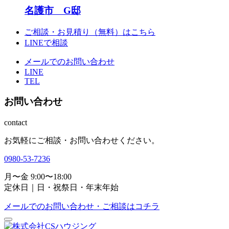
名護市 G邸
ご相談・お見積り（無料）はこちら
LINEで相談
メールでのお問い合わせ
LINE
TEL
お問い合わせ
contact
お気軽にご相談・お問い合わせください。
0980-53-7236
月〜金 9:00〜18:00
定休日｜日・祝祭日・年末年始
メールでのお問い合わせ・ご相談はコチラ