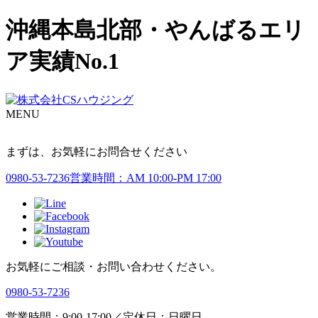
沖縄本島北部・やんばるエリ
ア実績No.1
MENU
まずは、お気軽にお問合せください
0980-53-7236
営業時間：AM 10:00-PM 17:00
お気軽にご相談・お問い合わせください。
0980-53-7236
営業時間：9:00-17:00／定休日：日曜日