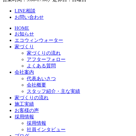
LINE相談
お問い合わせ
HOME
お知らせ
エコウィンウォーター
家づくり
家づくりの流れ
アフターフォロー
よくある質問
会社案内
代表あいさつ
会社概要
スタッフ紹介・主な実績
家づくりの流れ
施工実績
お客様の声
採用情報
採用情報
社員インタビュー
ブログ