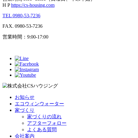
H P
https://cs-housing.com
TEL 0980-53-7236
FAX. 0980-53-7236
営業時間：9:00-17:00
お知らせ
エコウィンウォーター
家づくり
家づくりの流れ
アフターフォロー
よくある質問
会社案内