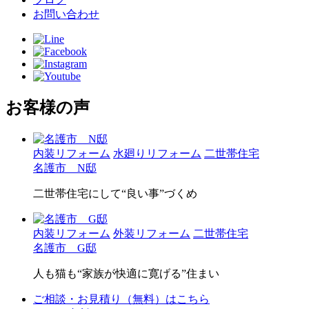
お問い合わせ
お客様の声
内装リフォーム
水廻りリフォーム
二世帯住宅
名護市 N邸
二世帯住宅にして“良い事”づくめ
内装リフォーム
外装リフォーム
二世帯住宅
名護市 G邸
人も猫も“家族が快適に寛げる”住まい
ご相談・お見積り（無料）はこちら