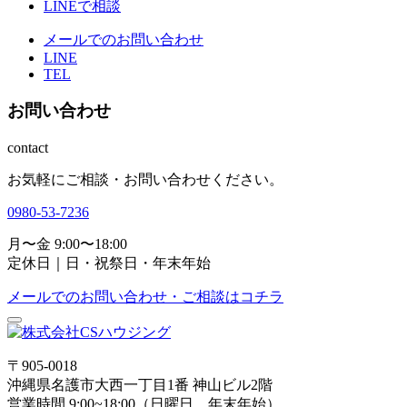
LINEで相談
メールでのお問い合わせ
LINE
TEL
お問い合わせ
contact
お気軽にご相談・お問い合わせください。
0980-53-7236
月〜金 9:00〜18:00
定休日｜日・祝祭日・年末年始
メールでのお問い合わせ・ご相談はコチラ
〒905-0018
沖縄県名護市大西一丁目1番 神山ビル2階
営業時間 9:00~18:00（日曜日、年末年始）