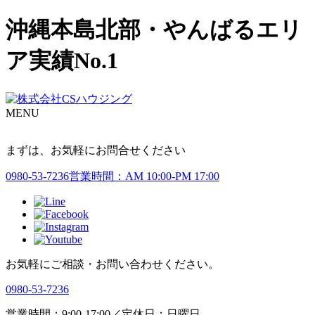
沖縄本島北部・やんばるエリ
ア実績No.1
MENU
まずは、お気軽にお問合せください
0980-53-7236
営業時間：AM 10:00-PM 17:00
お気軽にご相談・お問い合わせください。
0980-53-7236
営業時間：9:00-17:00／定休日：日曜日