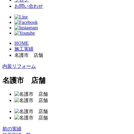
お問い合わせ
HOME
施工実績
名護市 店舗
内装リフォーム
名護市 店舗
前の実績