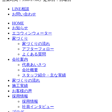
LINE相談
お問い合わせ
HOME
お知らせ
エコウィンウォーター
家づくり
家づくりの流れ
アフターフォロー
よくある質問
会社案内
代表あいさつ
会社概要
スタッフ紹介・主な実績
家づくりの流れ
施工実績
お客様の声
採用情報
採用情報
社員インタビュー
ブログ