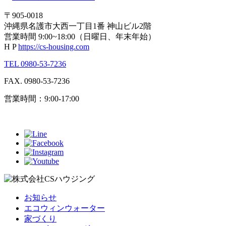
〒905-0018
沖縄県名護市大西一丁目1番 神山ビル2階
営業時間 9:00~18:00（日曜日、年末年始）
H P
https://cs-housing.com
TEL 0980-53-7236
FAX. 0980-53-7236
営業時間：9:00-17:00
お知らせ
エコウィンウォーター
家づくり