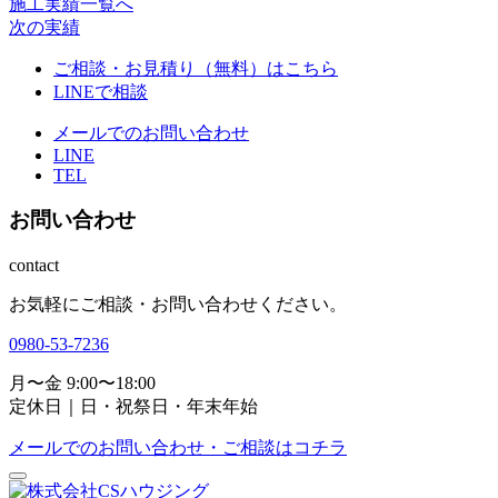
施工実績一覧へ
次の実績
ご相談・お見積り（無料）はこちら
LINEで相談
メールでのお問い合わせ
LINE
TEL
お問い合わせ
contact
お気軽にご相談・お問い合わせください。
0980-53-7236
月〜金 9:00〜18:00
定休日｜日・祝祭日・年末年始
メールでのお問い合わせ・ご相談はコチラ