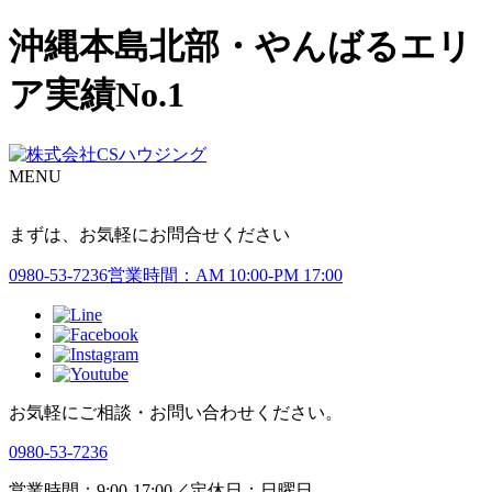
沖縄本島北部・やんばるエリ
ア実績No.1
MENU
まずは、お気軽にお問合せください
0980-53-7236
営業時間：AM 10:00-PM 17:00
お気軽にご相談・お問い合わせください。
0980-53-7236
営業時間：9:00-17:00／定休日：日曜日