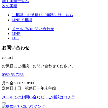
施工実績一覧へ
次の実績
ご相談・お見積り（無料）はこちら
LINEで相談
メールでのお問い合わせ
LINE
TEL
お問い合わせ
contact
お気軽にご相談・お問い合わせください。
0980-53-7236
月〜金 9:00〜18:00
定休日｜日・祝祭日・年末年始
メールでのお問い合わせ・ご相談はコチラ