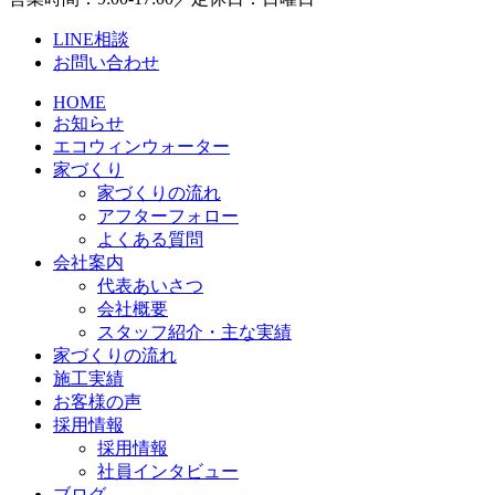
LINE相談
お問い合わせ
HOME
お知らせ
エコウィンウォーター
家づくり
家づくりの流れ
アフターフォロー
よくある質問
会社案内
代表あいさつ
会社概要
スタッフ紹介・主な実績
家づくりの流れ
施工実績
お客様の声
採用情報
採用情報
社員インタビュー
ブログ