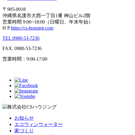
〒905-0018
沖縄県名護市大西一丁目1番 神山ビル2階
営業時間 9:00~18:00（日曜日、年末年始）
H P
https://cs-housing.com
TEL 0980-53-7236
FAX. 0980-53-7236
営業時間：9:00-17:00
お知らせ
エコウィンウォーター
家づくり