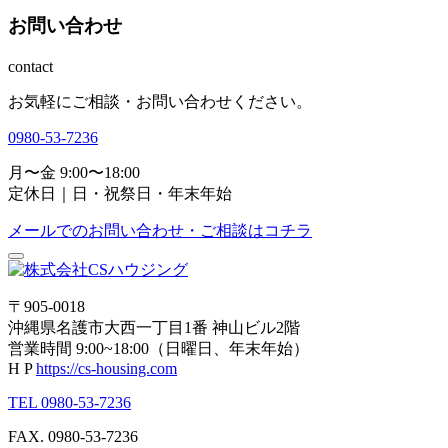
お問い合わせ
contact
お気軽にご相談・お問い合わせください。
0980-53-7236
月〜金 9:00〜18:00
定休日｜日・祝祭日・年末年始
メールでのお問い合わせ・ご相談はコチラ
〒905-0018
沖縄県名護市大西一丁目1番 神山ビル2階
営業時間 9:00~18:00（日曜日、年末年始）
H P
https://cs-housing.com
TEL 0980-53-7236
FAX. 0980-53-7236