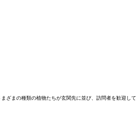
さまざまの種類の植物たちが玄関先に並び、訪問者を歓迎して