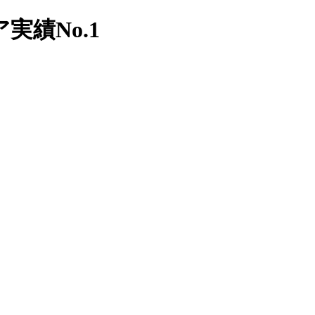
績No.1