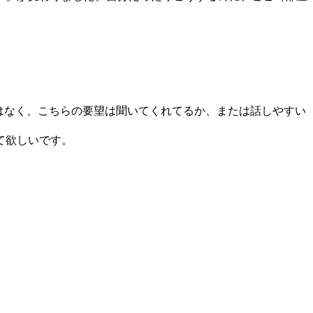
はなく、こちらの要望は聞いてくれてるか、または話しやすい
て欲しいです。