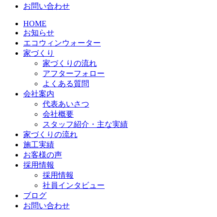
お問い合わせ
HOME
お知らせ
エコウィンウォーター
家づくり
家づくりの流れ
アフターフォロー
よくある質問
会社案内
代表あいさつ
会社概要
スタッフ紹介・主な実績
家づくりの流れ
施工実績
お客様の声
採用情報
採用情報
社員インタビュー
ブログ
お問い合わせ