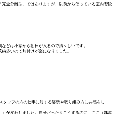
「完全分離型」ではありますが、以前から使っている室内階段
朝などは小窓から朝日が入るので清々しいです。
収納多いので片付けが楽になりました。
スタッフの方の仕事に対する姿勢や取り組み方に共感をし
）』が変わりました。自分だったりこうするのに、ここ（部屋