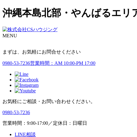
沖縄本島北部・やんばるエリア実
MENU
まずは、お気軽にお問合せください
0980-53-7236
営業時間：AM 10:00-PM 17:00
お気軽にご相談・お問い合わせください。
0980-53-7236
営業時間：9:00-17:00／定休日：日曜日
LINE相談